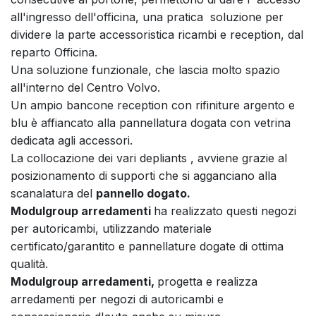
all'ingresso dell'officina, una pratica soluzione per
dividere la parte accessoristica ricambi e reception, dal
reparto Officina.
Una soluzione funzionale, che lascia molto spazio
all'interno del Centro Volvo.
Un ampio bancone reception con rifiniture argento e
blu è affiancato alla pannellatura dogata con vetrina
dedicata agli accessori.
La collocazione dei vari depliants , avviene grazie al
posizionamento di supporti che si agganciano alla
scanalatura del
pannello dogato.
Modulgroup arredamenti
ha realizzato questi negozi
per autoricambi, utilizzando materiale
certificato/garantito e pannellature dogate di ottima
qualità.
Modulgroup arredamenti,
progetta e realizza
arredamenti per negozi di autoricambi e