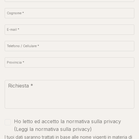
Ho letto ed accetto la normativa sulla privacy
(
Leggi la normativa sulla privacy
)
I tuoi dati saranno trattati in base alle nome vigenti in materia di