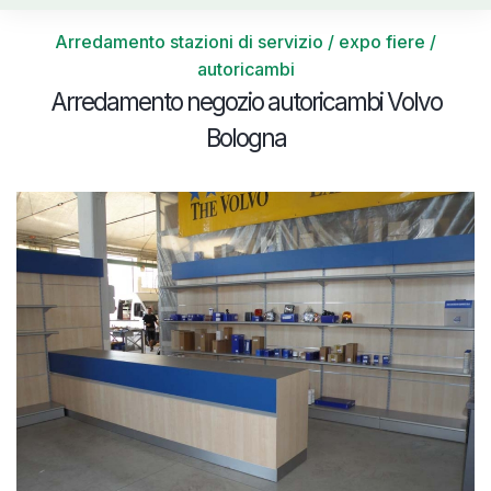
Arredamento stazioni di servizio / expo fiere /
autoricambi
Arredamento negozio autoricambi Volvo
Bologna