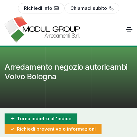
Richiedi info
Chiamaci subito
Arredamento negozio autoricambi
Volvo Bologna
Torna indietro all'indice
Richiedi preventivo o informazioni