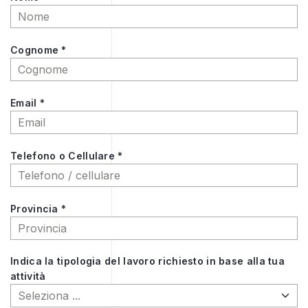
Cognome *
Email *
Telefono o Cellulare *
Provincia *
Indica la tipologia del lavoro richiesto in base alla tua
attività