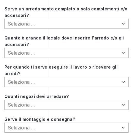
Serve un arredamento completo o solo complementi e/o
accessori?
Quanto è grande il locale dove inserire l'arredo e/o gli
accessori?
Per quando ti serve eseguire il lavoro o ricevere gli
arredi?
Quanti negozi devi arredare?
Serve il montaggio e consegna?