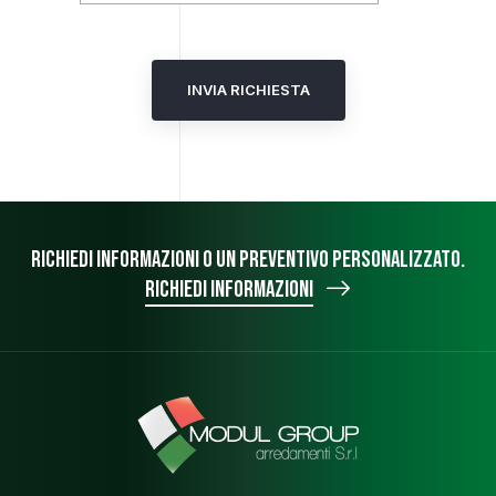
INVIA RICHIESTA
Richiedi informazioni o un preventivo personalizzato.
Richiedi informazioni