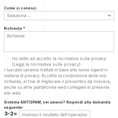
Come ci conosci
Richiesta *
Ho letto ed accetto la normativa sulla privacy
(
Leggi la normativa sulla privacy
)
I tuoi dati saranno trattati in base alle nome vigenti in
materia di privacy. Accetto la condivisione della mia
richiesta, al fine di migliorare il preventivo da ricevere,
anche su altre piattaforme web collegate al presente
sito web.
Sistema ANTISPAM, sei umano? Rispondi alla domanda
seguente:
3-2=