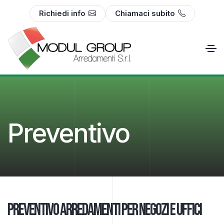
Richiedi info
Chiamaci subito
Preventivo
Preventivo arredamenti per negozi e uffici