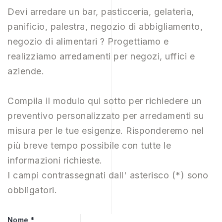
Devi arredare un bar, pasticceria, gelateria,
panificio, palestra, negozio di abbigliamento,
negozio di alimentari ? Progettiamo e
realizziamo arredamenti per negozi, uffici e
aziende.
Compila il modulo qui sotto per richiedere un
preventivo personalizzato per arredamenti
su
misura per le tue esigenze. Risponderemo nel
più breve tempo possibile con tutte le
informazioni richieste.
I campi contrassegnati dall' asterisco (*) sono
obbligatori.
Nome *