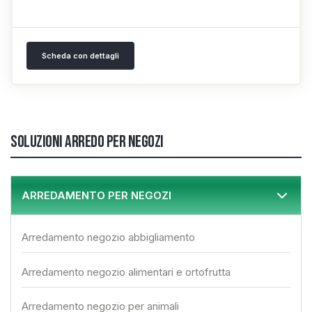
Scheda con dettagli
Soluzioni arredo per negozi
ARREDAMENTO PER NEGOZI
Arredamento negozio abbigliamento
Arredamento negozio alimentari e ortofrutta
Arredamento negozio per animali