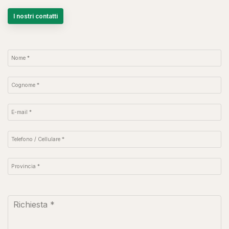
I nostri contatti