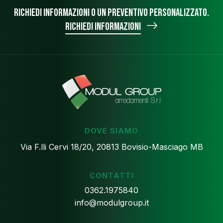
Richiedi informazioni o un preventivo personalizzato.
Richiedi informazioni
DOVE SIAMO
Via F.lli Cervi 18/20, 20813 Bovisio-Masciago MB
CONTATTI
0362.1975840
info@modulgroup.it