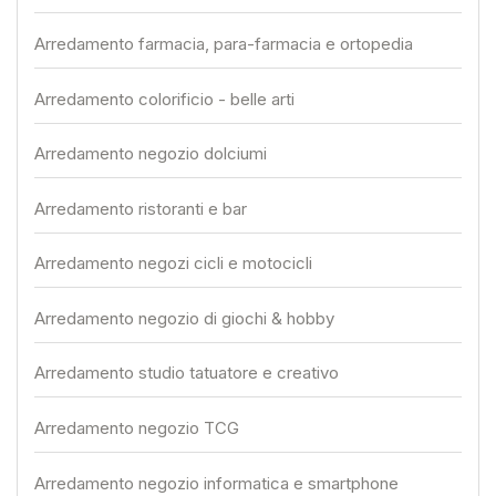
Arredamento farmacia, para-farmacia e ortopedia
Arredamento colorificio - belle arti
Arredamento negozio dolciumi
Arredamento ristoranti e bar
Arredamento negozi cicli e motocicli
Arredamento negozio di giochi & hobby
Arredamento studio tatuatore e creativo
Arredamento negozio TCG
Arredamento negozio informatica e smartphone