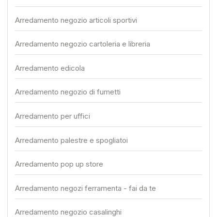
Arredamento negozio articoli sportivi
Arredamento negozio cartoleria e libreria
Arredamento edicola
Arredamento negozio di fumetti
Arredamento per uffici
Arredamento palestre e spogliatoi
Arredamento pop up store
Arredamento negozi ferramenta - fai da te
Arredamento negozio casalinghi