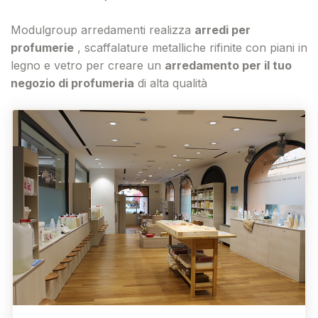
Modulgroup arredamenti realizza
arredi per
profumerie
, scaffalature metalliche rifinite con piani in
legno e vetro per creare un
arredamento per il tuo
negozio di profumeria
di alta qualità