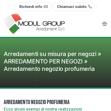
Richiedi info
Chiamaci subito
Arredamenti su misura per negozi »
ARREDAMENTO PER NEGOZI »
Arredamento negozio profumeria
Arredamento negozio profumeria
Ecco alcuni esempi di nostre realizzazioni