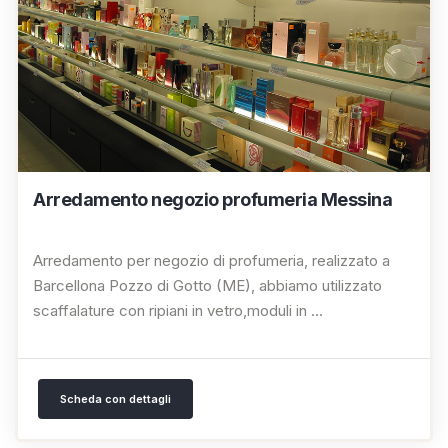
Arredamento negozio profumeria Messina
Arredamento per negozio di profumeria, realizzato a
Barcellona Pozzo di Gotto (ME), abbiamo utilizzato
scaffalature con ripiani in vetro,moduli in ...
Scheda con dettagli