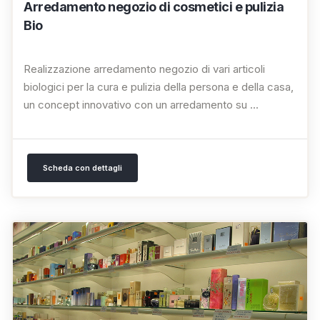
Arredamento negozio di cosmetici e pulizia
Bio
Realizzazione arredamento negozio di vari articoli
biologici per la cura e pulizia della persona e della casa,
un concept innovativo con un arredamento su ...
Scheda con dettagli