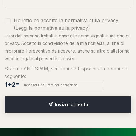
Ho letto ed accetto la normativa sulla privacy
(
Leggi la normativa sulla privacy
)
I tuoi dati saranno trattati in base alle nome vigenti in materia di
privacy. Accetto la condivisione della mia richiesta, al fine di
migliorare il preventivo da ricevere, anche su altre piattaforme
web collegate al presente sito web.
Sistema ANTISPAM, sei umano? Rispondi alla domanda
seguente:
1+2=
Invia richiesta