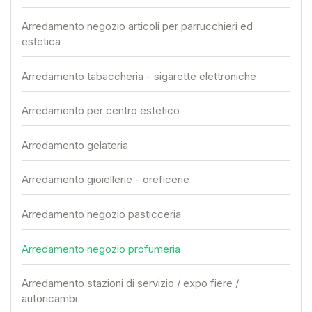
Arredamento negozio articoli per parrucchieri ed
estetica
Arredamento tabaccheria - sigarette elettroniche
Arredamento per centro estetico
Arredamento gelateria
Arredamento gioiellerie - oreficerie
Arredamento negozio pasticceria
Arredamento negozio profumeria
Arredamento stazioni di servizio / expo fiere /
autoricambi