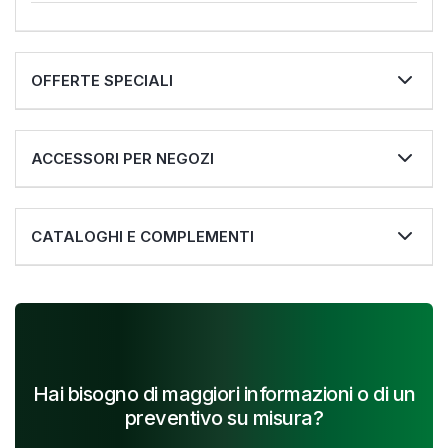
OFFERTE SPECIALI
ACCESSORI PER NEGOZI
CATALOGHI E COMPLEMENTI
Hai bisogno di maggiori informazioni o di un
preventivo su misura?