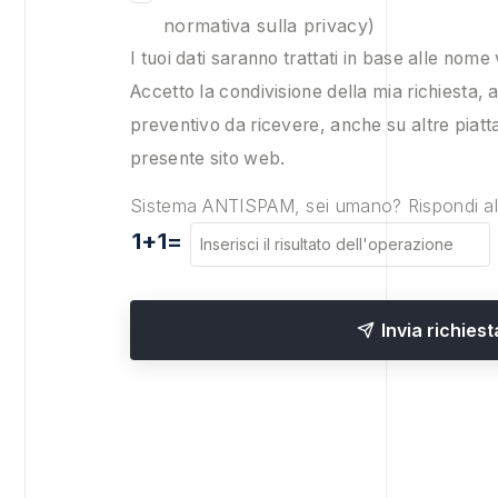
normativa sulla privacy
)
I tuoi dati saranno trattati in base alle nome 
Accetto la condivisione della mia richiesta, al
preventivo da ricevere, anche su altre piat
presente sito web.
Sistema ANTISPAM, sei umano? Rispondi a
1+1=
Invia richiest