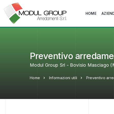
HOME
AZIEN
Preventivo arredame
Modul Group Srl - Bovisio Masciago (
Home
Informazioni utili
Preventivo arre