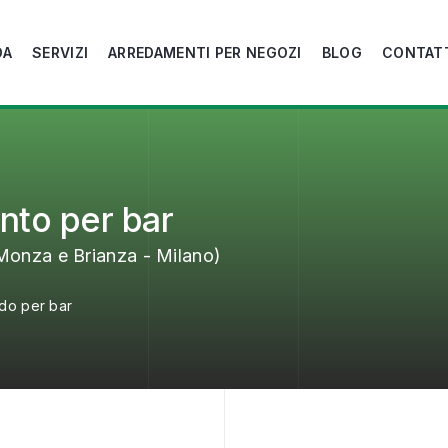
DA
SERVIZI
ARREDAMENTI PER NEGOZI
BLOG
CONTAT
nto per bar
Monza e Brianza - Milano)
do per bar