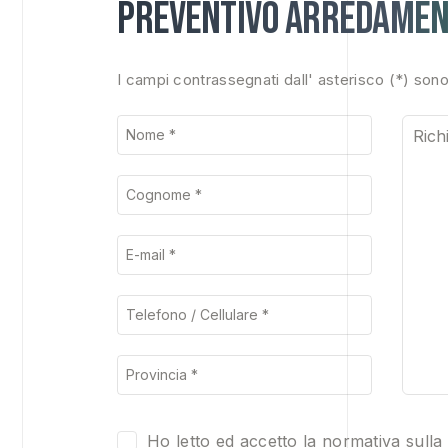
Preventivo arredamen
I campi contrassegnati dall' asterisco (*) sono
Ho letto ed accetto la normativa sulla 