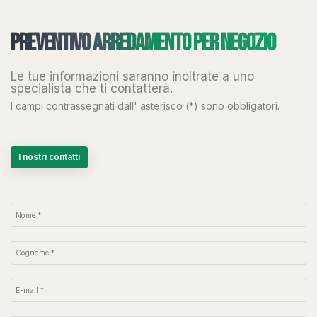
Preventivo arredamento per negozio
Le tue informazioni saranno inoltrate a uno
specialista che ti contatterà.
I campi contrassegnati dall' asterisco (*) sono obbligatori.
I nostri contatti