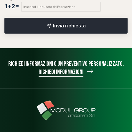
1+2=
Invia richiesta
Richiedi informazioni o un preventivo personalizzato.
Richiedi informazioni