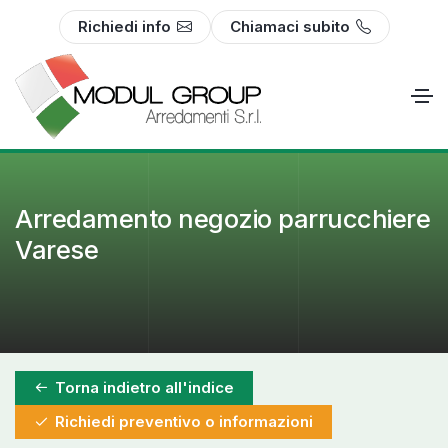
Richiedi info
Chiamaci subito
Arredamento negozio parrucchiere
Varese
Torna indietro all'indice
Richiedi preventivo o informazioni