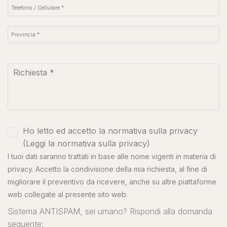
Ho letto ed accetto la normativa sulla privacy
(
Leggi la normativa sulla privacy
)
I tuoi dati saranno trattati in base alle nome vigenti in materia di
privacy. Accetto la condivisione della mia richiesta, al fine di
migliorare il preventivo da ricevere, anche su altre piattaforme
web collegate al presente sito web.
Sistema ANTISPAM, sei umano? Rispondi alla domanda
seguente: