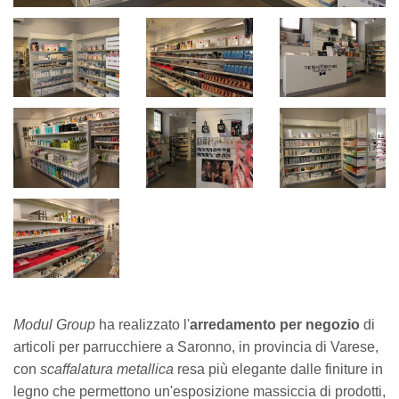
Modul Group
ha realizzato l'
arredamento per negozio
di
articoli per parrucchiere a Saronno, in provincia di Varese,
con
scaffalatura metallica
resa più elegante dalle finiture in
legno che permettono un'esposizione massiccia di prodotti,