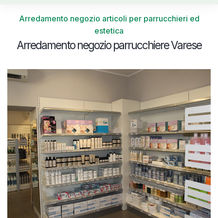
Arredamento negozio articoli per parrucchieri ed
estetica
Arredamento negozio parrucchiere Varese