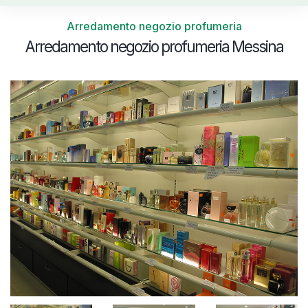
Arredamento negozio profumeria
Arredamento negozio profumeria Messina