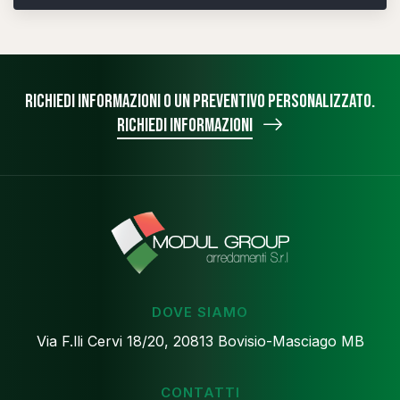
Richiedi informazioni o un preventivo personalizzato.
Richiedi informazioni
DOVE SIAMO
Via F.lli Cervi 18/20, 20813 Bovisio-Masciago MB
CONTATTI