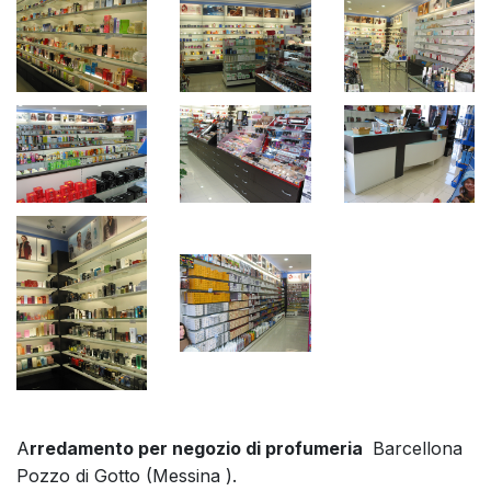
A
rredamento per negozio di profumeria
Barcellona
Pozzo di Gotto (Messina ).