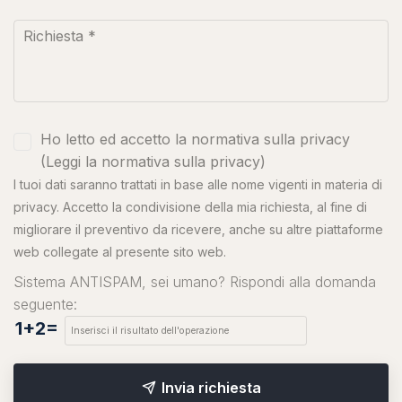
Ho letto ed accetto la normativa sulla privacy
(
Leggi la normativa sulla privacy
)
I tuoi dati saranno trattati in base alle nome vigenti in materia di
privacy. Accetto la condivisione della mia richiesta, al fine di
migliorare il preventivo da ricevere, anche su altre piattaforme
web collegate al presente sito web.
Sistema ANTISPAM, sei umano? Rispondi alla domanda
seguente:
1+2=
Invia richiesta