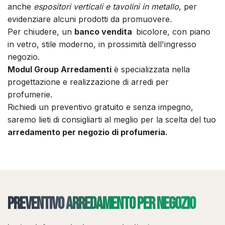
anche
espositori verticali e tavolini in metallo
, per
evidenziare alcuni prodotti da promuovere.
Per chiudere, un
banco vendita
bicolore, con piano
in vetro, stile moderno, in prossimità dell'ingresso
negozio.
Modul Group Arredamenti
è specializzata nella
progettazione e realizzazione di arredi per
profumerie.
Richiedi un preventivo gratuito e senza impegno,
saremo lieti di consigliarti al meglio per la scelta del tuo
arredamento per negozio di profumeria.
Preventivo arredamento per negozio