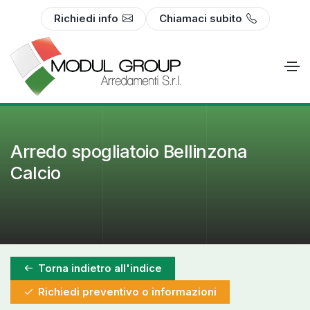
Richiedi info
Chiamaci subito
Arredo spogliatoio Bellinzona
Calcio
Torna indietro all'indice
Richiedi preventivo o informazioni