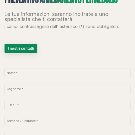
Le tue informazioni saranno inoltrate a uno
specialista che ti contatterà.
I campi contrassegnati dall' asterisco (*) sono obbligatori.
I nostri contatti