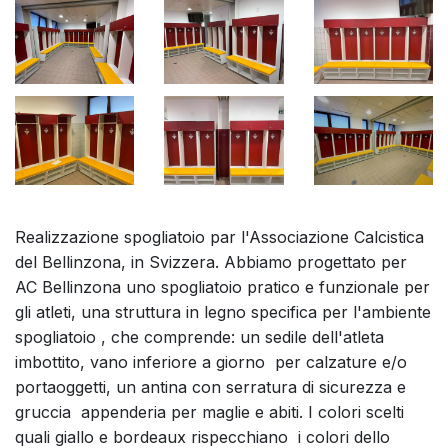
Realizzazione spogliatoio par l'Associazione Calcistica
del Bellinzona, in Svizzera. Abbiamo progettato per
AC Bellinzona uno spogliatoio pratico e funzionale per
gli atleti, una struttura in legno specifica per l'ambiente
spogliatoio , che comprende: un sedile dell'atleta
imbottito, vano inferiore a giorno per calzature e/o
portaoggetti, un antina con serratura di sicurezza e
gruccia appenderia per maglie e abiti. I colori scelti
quali giallo e bordeaux rispecchiano i colori dello