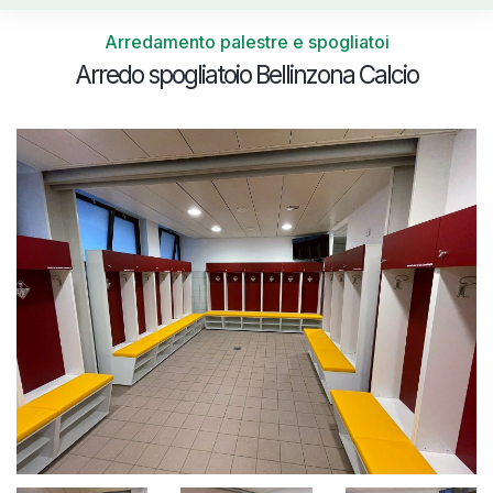
Arredamento palestre e spogliatoi
Arredo spogliatoio Bellinzona Calcio