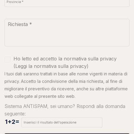
Ho letto ed accetto la normativa sulla privacy
(
Leggi la normativa sulla privacy
)
I tuoi dati saranno trattati in base alle nome vigenti in materia di
privacy. Accetto la condivisione della mia richiesta, al fine di
migliorare il preventivo da ricevere, anche su altre piattaforme
web collegate al presente sito web.
Sistema ANTISPAM, sei umano? Rispondi alla domanda
seguente:
1+2=