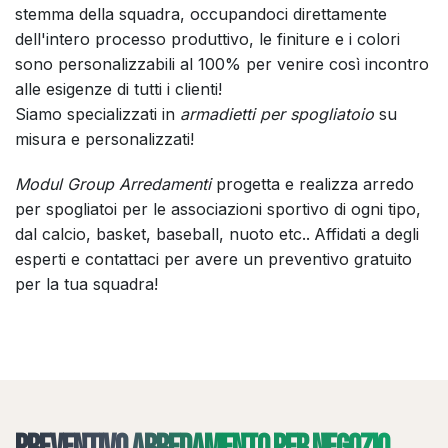
stemma della squadra, occupandoci direttamente
dell'intero processo produttivo, le finiture e i colori
sono personalizzabili al 100% per venire così incontro
alle esigenze di tutti i clienti!
Siamo specializzati in
armadietti per spogliatoio
su
misura e personalizzati!
Modul Group Arredamenti
progetta e realizza arredo
per spogliatoi per le associazioni sportivo di ogni tipo,
dal calcio, basket, baseball, nuoto etc..
Affidati a degli
esperti e contattaci per avere un preventivo gratuito
per la tua squadra!
Preventivo arredamento per negozio