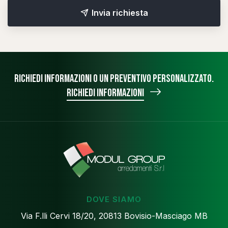
Invia richiesta
Richiedi informazioni o un preventivo personalizzato.
Richiedi informazioni
DOVE SIAMO
Via F.lli Cervi 18/20, 20813 Bovisio-Masciago MB