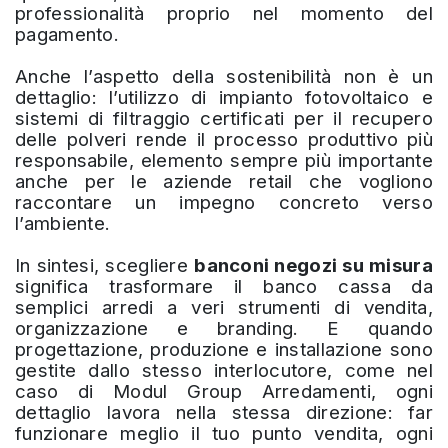
professionalità proprio nel momento del
pagamento.
Anche l’aspetto della sostenibilità non è un
dettaglio: l’utilizzo di impianto fotovoltaico e
sistemi di filtraggio certificati per il recupero
delle polveri rende il processo produttivo più
responsabile, elemento sempre più importante
anche per le aziende retail che vogliono
raccontare un impegno concreto verso
l’ambiente.
In sintesi, scegliere
banconi negozi su misura
significa trasformare il banco cassa da
semplici arredi a veri strumenti di vendita,
organizzazione e branding. E quando
progettazione, produzione e installazione sono
gestite dallo stesso interlocutore, come nel
caso di Modul Group Arredamenti, ogni
dettaglio lavora nella stessa direzione: far
funzionare meglio il tuo punto vendita, ogni