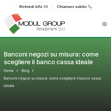
Richiedi info
Chiamaci subito
Banconi negozi su misura: come
scegliere il banco cassa ideale
Home
Blog
Banconi negozi su misura: come scegliere il banco cassa
ideale