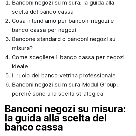
Banconi negozi su misura: la guida alla
scelta del banco cassa
Cosa intendiamo per banconi negozi e
banco cassa per negozi
Bancone standard o banconi negozi su
misura?
Come scegliere il banco cassa per negozi
ideale
Il ruolo del banco vetrina professionale
Banconi negozi su misura Modul Group:
perché sono una scelta strategica
Banconi negozi su misura:
la guida alla scelta del
banco cassa