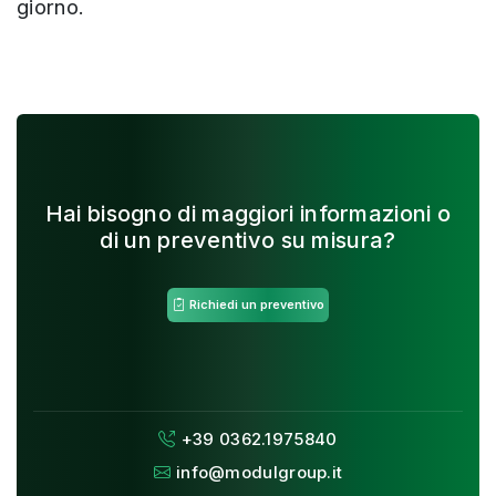
giorno.
Hai bisogno di maggiori informazioni o
di un preventivo su misura?
Richiedi un preventivo
+39 0362.1975840
info@modulgroup.it