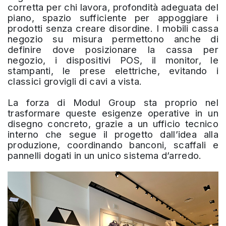
corretta per chi lavora, profondità adeguata del
piano, spazio sufficiente per appoggiare i
prodotti senza creare disordine. I mobili cassa
negozio su misura permettono anche di
definire dove posizionare la cassa per
negozio, i dispositivi POS, il monitor, le
stampanti, le prese elettriche, evitando i
classici grovigli di cavi a vista.
La forza di Modul Group sta proprio nel
trasformare queste esigenze operative in un
disegno concreto, grazie a un ufficio tecnico
interno che segue il progetto dall’idea alla
produzione, coordinando banconi, scaffali e
pannelli dogati in un unico sistema d’arredo.