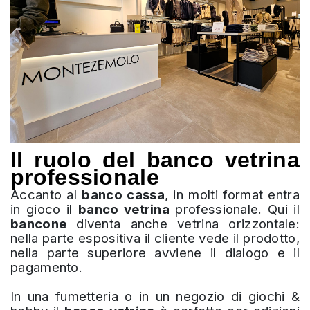
Il ruolo del banco vetrina
professionale
Accanto al
banco cassa
, in molti format entra
in gioco il
banco vetrina
professionale. Qui il
bancone
diventa anche vetrina orizzontale:
nella parte espositiva il cliente vede il prodotto,
nella parte superiore avviene il dialogo e il
pagamento.
In una fumetteria o in un negozio di giochi &