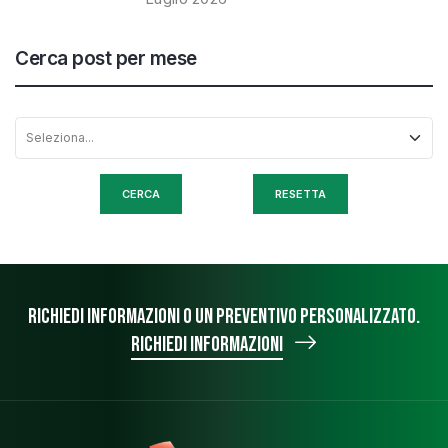
Cerca post per mese
RESETTA
Richiedi informazioni o un preventivo personalizzato.
Richiedi informazioni