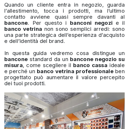
Quando un cliente entra in negozio, guarda
l’allestimento, tocca i prodotti, ma l’ultimo
contatto avviene quasi sempre davanti al
bancone
. Per questo i
banconi negozi
e il
banco vetrina
non sono semplici arredi: sono
una parte strategica dell’esperienza d’acquisto
e dell’identità del brand.
In questa guida vedremo cosa distingue un
bancone
standard da un
bancone negozio su
misura
, come scegliere il
banco cassa
ideale
e perché un
banco vetrina professionale
ben
progettato può aumentare il valore percepito
dei tuoi prodotti.