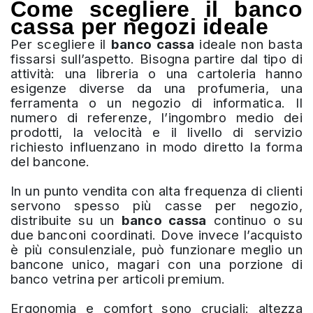
Come scegliere il banco
cassa per negozi ideale
Per scegliere il
banco cassa
ideale non basta
fissarsi sull’aspetto. Bisogna partire dal tipo di
attività: una libreria o una cartoleria hanno
esigenze diverse da una profumeria, una
ferramenta o un negozio di informatica. Il
numero di referenze, l’ingombro medio dei
prodotti, la velocità e il livello di servizio
richiesto influenzano in modo diretto la forma
del bancone.
In un punto vendita con alta frequenza di clienti
servono spesso più casse per negozio,
distribuite su un
banco cassa
continuo o su
due banconi coordinati. Dove invece l’acquisto
è più consulenziale, può funzionare meglio un
bancone unico, magari con una porzione di
banco vetrina per articoli premium.
Ergonomia e comfort sono cruciali: altezza