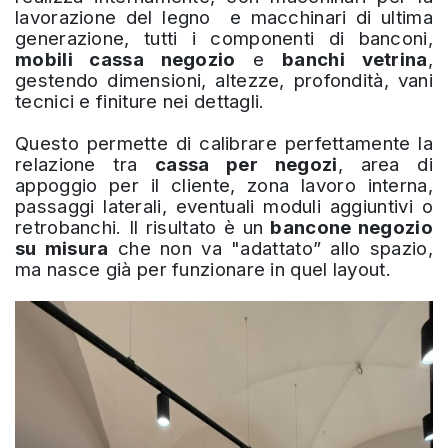
lavorazione del legno e macchinari di ultima
generazione, tutti i componenti di banconi,
mobili cassa negozio
e
banchi vetrina
,
gestendo dimensioni, altezze, profondità, vani
tecnici e finiture nei dettagli.
Questo permette di calibrare perfettamente la
relazione tra
cassa per negozi
, area di
appoggio per il cliente, zona lavoro interna,
passaggi laterali, eventuali moduli aggiuntivi o
retrobanchi. Il risultato è un
bancone negozio
su misura
che non va "adattato” allo spazio,
ma nasce già per funzionare in quel layout.