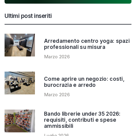
Ultimi post inseriti
Arredamento centro yoga: spazi
professionali su misura
Marzo 2026
Come aprire un negozio: costi,
burocrazia e arredo
Marzo 2026
Bando librerie under 35 2026:
requisiti, contributi e spese
ammissibili
Luglio 2026