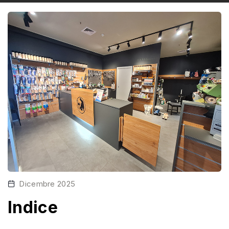
Dicembre 2025
Indice