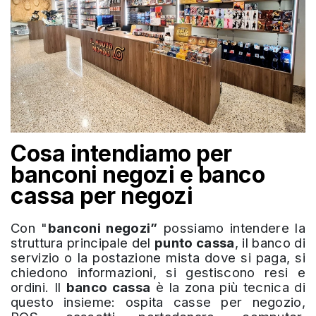
Cosa intendiamo per
banconi negozi e banco
cassa per negozi
Con "
banconi negozi”
possiamo intendere la
struttura principale del
punto cassa
, il banco di
servizio o la postazione mista dove si paga, si
chiedono informazioni, si gestiscono resi e
ordini. Il
banco cassa
è la zona più tecnica di
questo insieme: ospita casse per negozio,