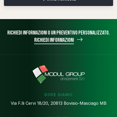
Richiedi informazioni o un preventivo personalizzato.
Richiedi informazioni
DOVE SIAMO
Via F.lli Cervi 18/20, 20813 Bovisio-Masciago MB