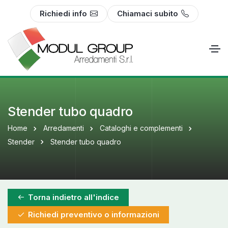
Richiedi info
Chiamaci subito
Stender tubo quadro
Home
Arredamenti
Cataloghi e complementi
Stender
Stender tubo quadro
Torna indietro all'indice
Richiedi preventivo o informazioni