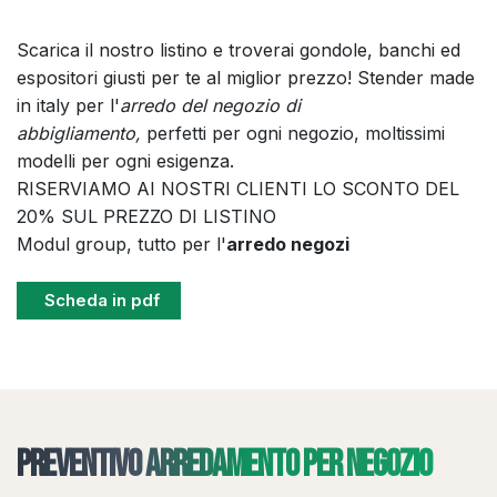
Scarica il nostro listino e troverai gondole, banchi ed
espositori giusti per te al miglior prezzo! Stender made
in italy per l'
arredo del negozio di
abbigliamento,
perfetti per ogni negozio, moltissimi
modelli per ogni esigenza.
RISERVIAMO AI NOSTRI CLIENTI LO SCONTO DEL
20% SUL PREZZO DI LISTINO
Modul group, tutto per l'
arredo negozi
Scheda in pdf
Preventivo arredamento per negozio