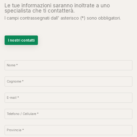
Le tue informazioni saranno inoltrate a uno
specialista che ti contatterà.
I campi contrassegnati dall' asterisco (*) sono obbligatori.
I nostri contatti