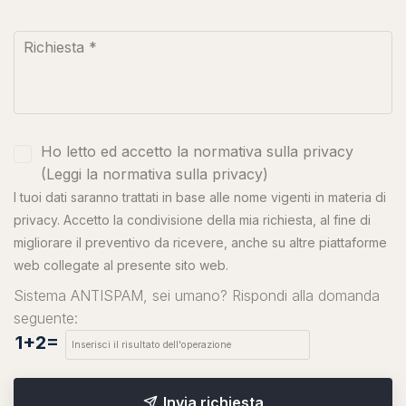
Ho letto ed accetto la normativa sulla privacy
(
Leggi la normativa sulla privacy
)
I tuoi dati saranno trattati in base alle nome vigenti in materia di
privacy. Accetto la condivisione della mia richiesta, al fine di
migliorare il preventivo da ricevere, anche su altre piattaforme
web collegate al presente sito web.
Sistema ANTISPAM, sei umano? Rispondi alla domanda
seguente:
1+2=
Invia richiesta