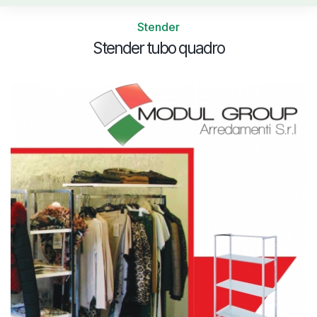
Stender
Stender tubo quadro