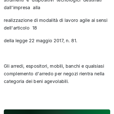
dall'impresa alla
realizzazione di modalità di lavoro agile ai sensi
dell'articolo 18
della legge 22 maggio 2017, n. 81.
Gli arredi, espositori, mobili, banchi e qualsiasi
complemento d'arredo per negozi rientra nella
categoria dei beni agevolabili.