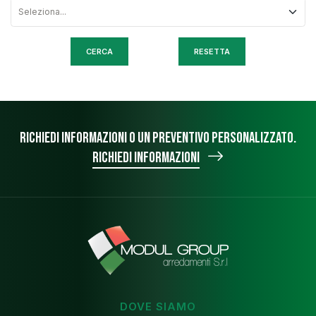
RESETTA
Richiedi informazioni o un preventivo personalizzato.
Richiedi informazioni
DOVE SIAMO