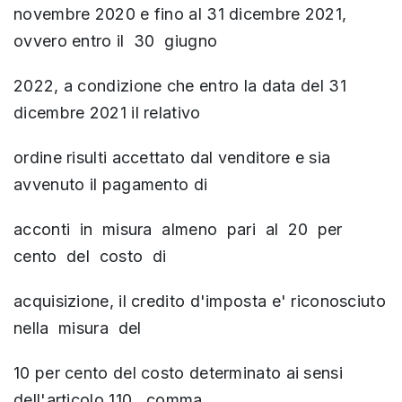
novembre 2020 e fino al 31 dicembre 2021,
ovvero entro il 30 giugno
2022, a condizione che entro la data del 31
dicembre 2021 il relativo
ordine risulti accettato dal venditore e sia
avvenuto il pagamento di
acconti in misura almeno pari al 20 per
cento del costo di
acquisizione, il credito d'imposta e' riconosciuto
nella misura del
10 per cento del costo determinato ai sensi
dell'articolo 110, comma