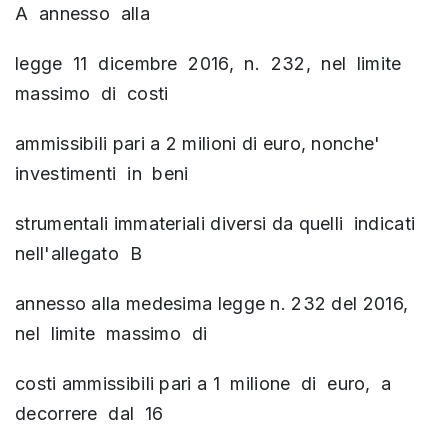
A annesso alla
legge 11 dicembre 2016, n. 232, nel limite
massimo di costi
ammissibili pari a 2 milioni di euro, nonche'
investimenti in beni
strumentali immateriali diversi da quelli indicati
nell'allegato B
annesso alla medesima legge n. 232 del 2016,
nel limite massimo di
costi ammissibili pari a 1 milione di euro, a
decorrere dal 16