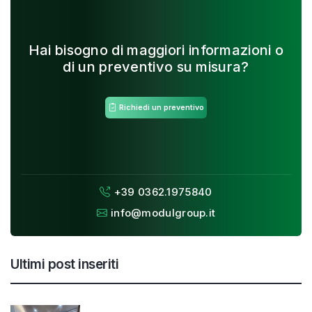
Hai bisogno di maggiori informazioni o
di un preventivo su misura?
Richiedi un preventivo
+39 0362.1975840
info@modulgroup.it
Ultimi post inseriti