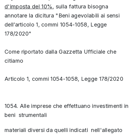
d'imposta del 10%
, sulla fattura bisogna
annotare la dicitura "Beni agevolabili ai sensi
dell’articolo 1, commi 1054-1058, Legge
178/2020"
Come riportato dalla Gazzetta Ufficiale che
citiamo
Articolo 1, commi 1054-1058, Legge 178/2020
1054. Alle imprese che effettuano investimenti in
beni strumentali
materiali diversi da quelli indicati nell'allegato