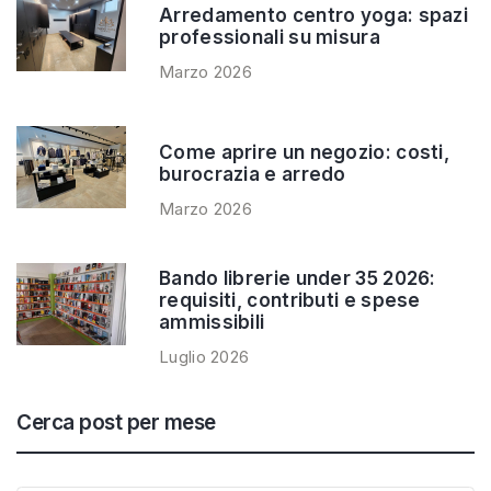
Arredamento centro yoga: spazi
professionali su misura
Marzo 2026
Come aprire un negozio: costi,
burocrazia e arredo
Marzo 2026
Bando librerie under 35 2026:
requisiti, contributi e spese
ammissibili
Luglio 2026
Cerca post per mese