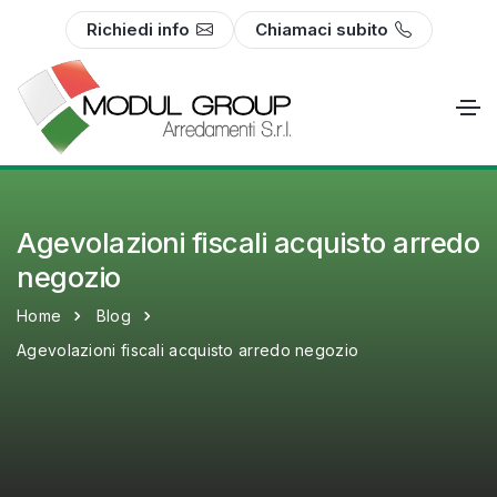
Richiedi info
Chiamaci subito
Agevolazioni fiscali acquisto arredo
negozio
Home
Blog
Agevolazioni fiscali acquisto arredo negozio