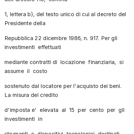
1, lettera b), del testo unico di cui al decreto del
Presidente della
Repubblica 22 dicembre 1986, n. 917. Per gli
investimenti effettuati
mediante contratti di locazione finanziaria, si
assume il costo
sostenuto dal locatore per l'acquisto dei beni.
La misura del credito
d'imposta e' elevata al 15 per cento per gli
investimenti in
strumenti e dispositivi tecnologici destinati