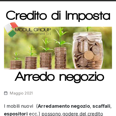
Maggio 2021
I mobili nuovi (
Arredamento negozio
,
scaffali
,
espositori
ecc.)
possono godere del credito