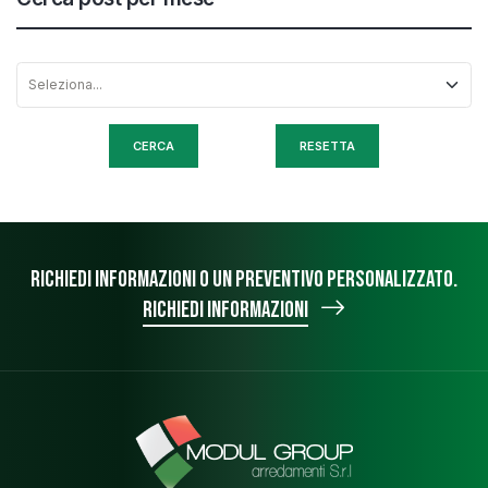
RESETTA
Richiedi informazioni o un preventivo personalizzato.
Richiedi informazioni