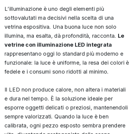
L’illuminazione è uno degli elementi più
sottovalutati ma decisivi nella scelta di una
vetrina espositiva. Una buona luce non solo
illumina, ma esalta, dà profondità, racconta.
Le
vetrine con illuminazione LED integrata
rappresentano oggi lo standard più moderno e
funzionale: la luce è uniforme, la resa dei colori è
fedele e i consumi sono ridotti al minimo.
Il LED non produce calore, non altera i materiali
e dura nel tempo. È la soluzione ideale per
esporre oggetti delicati o preziosi, mantenendoli
sempre valorizzati. Quando la luce è ben
calibrata, ogni pezzo esposto sembra prendere