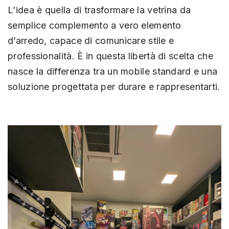
L’idea è quella di trasformare la vetrina da
semplice complemento a vero elemento
d’arredo, capace di comunicare stile e
professionalità. È in questa libertà di scelta che
nasce la differenza tra un mobile standard e una
soluzione progettata per durare e rappresentarti.