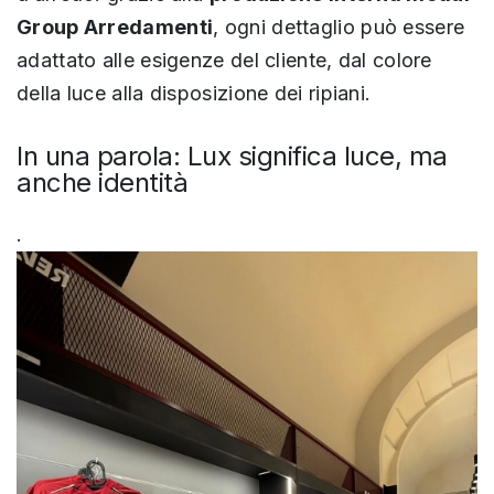
Group Arredamenti
, ogni dettaglio può essere
adattato alle esigenze del cliente, dal colore
della luce alla disposizione dei ripiani.
In una parola: Lux significa luce, ma
anche identità
.