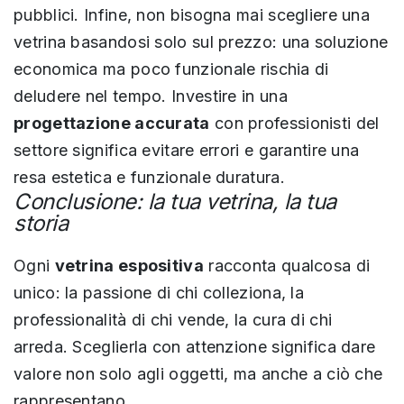
pubblici. Infine, non bisogna mai scegliere una
vetrina basandosi solo sul prezzo: una soluzione
economica ma poco funzionale rischia di
deludere nel tempo. Investire in una
progettazione accurata
con professionisti del
settore significa evitare errori e garantire una
resa estetica e funzionale duratura.
Conclusione: la tua vetrina, la tua
storia
Ogni
vetrina espositiva
racconta qualcosa di
unico: la passione di chi colleziona, la
professionalità di chi vende, la cura di chi
arreda. Sceglierla con attenzione significa dare
valore non solo agli oggetti, ma anche a ciò che
rappresentano.