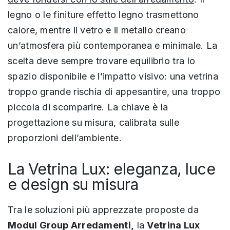
legno o le finiture effetto legno trasmettono
calore, mentre il vetro e il metallo creano
un’atmosfera più contemporanea e minimale. La
scelta deve sempre trovare equilibrio tra lo
spazio disponibile e l’impatto visivo: una vetrina
troppo grande rischia di appesantire, una troppo
piccola di scomparire. La chiave è la
progettazione su misura, calibrata sulle
proporzioni dell’ambiente.
La Vetrina Lux: eleganza, luce
e design su misura
Tra le soluzioni più apprezzate proposte da
Modul Group Arredamenti,
la
Vetrina Lux