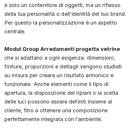
è solo un contenitore di oggetti, ma un riflesso
della tua personalità o dell’identità del tuo brand.
Per questo la personalizzazione è un aspetto
centrale.
Modul Group Arredamenti progetta vetrine
che si adattano a ogni esigenza: dimensioni,
finiture, proporzioni e dettagli vengono studiati
su misura per creare un risultato armonico e
funzionale. Anche elementi come il tipo di
apertura, la disposizione dei ripiani o la scelta
delle luci possono essere definiti insieme al
cliente, fino a ottenere una composizione
perfettamente integrata con l’ambiente.