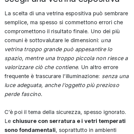
La scelta di una vetrina espositiva può sembrare
semplice, ma spesso si commettono errori che
compromettono il risultato finale. Uno dei più
comuni è sottovalutare le dimensioni:
una
vetrina troppo grande può appesantire lo
spazio, mentre una troppo piccola non riesce a
valorizzare ciò che contiene
. Un altro errore
frequente è trascurare l’illuminazione:
senza una
luce adeguata, anche l’oggetto più prezioso
perde fascino.
C’è poi il tema della sicurezza, spesso ignorato.
Le
chiusure con serratura e i vetri temperati
sono fondamentali
, soprattutto in ambienti