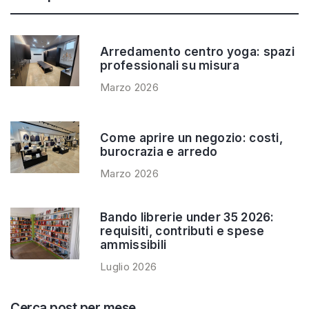
Arredamento centro yoga: spazi
professionali su misura
Marzo 2026
Come aprire un negozio: costi,
burocrazia e arredo
Marzo 2026
Bando librerie under 35 2026:
requisiti, contributi e spese
ammissibili
Luglio 2026
Cerca post per mese