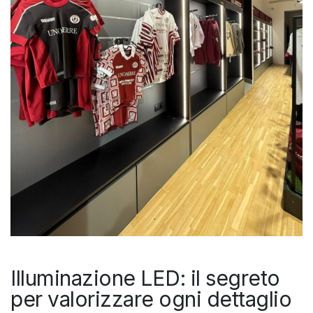
Illuminazione LED: il segreto
per valorizzare ogni dettaglio