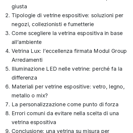
giusta
Tipologie di vetrine espositive: soluzioni per
negozi, collezionisti e fumetterie
Come scegliere la vetrina espositiva in base
all’ambiente
Vetrina Lux: l’eccellenza firmata Modul Group
Arredamenti
Illuminazione LED nelle vetrine: perché fa la
differenza
Materiali per vetrine espositive: vetro, legno,
metallo o mix?
La personalizzazione come punto di forza
Errori comuni da evitare nella scelta di una
vetrina espositiva
Conclusione: una vetrina su misura per