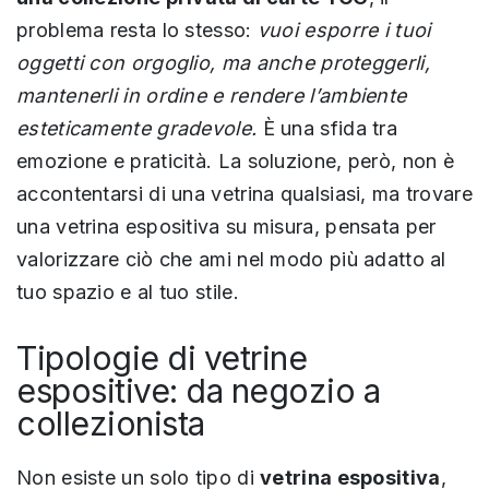
problema resta lo stesso:
vuoi esporre i tuoi
oggetti con orgoglio, ma anche proteggerli,
mantenerli in ordine e rendere l’ambiente
esteticamente gradevole.
È una sfida tra
emozione e praticità. La soluzione, però, non è
accontentarsi di una vetrina qualsiasi, ma trovare
una vetrina espositiva su misura, pensata per
valorizzare ciò che ami nel modo più adatto al
tuo spazio e al tuo stile.
Tipologie di vetrine
espositive: da negozio a
collezionista
Non esiste un solo tipo di
vetrina espositiva
,