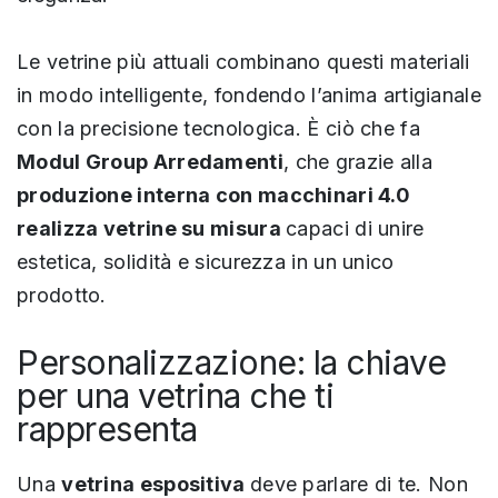
Le vetrine più attuali combinano questi materiali
in modo intelligente, fondendo l’anima artigianale
con la precisione tecnologica. È ciò che fa
Modul Group Arredamenti
, che grazie alla
produzione interna con macchinari 4.0
realizza vetrine su misura
capaci di unire
estetica, solidità e sicurezza in un unico
prodotto.
Personalizzazione: la chiave
per una vetrina che ti
rappresenta
Una
vetrina espositiva
deve parlare di te. Non