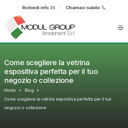
Richiedi info
Chiamaci subito
Come scegliere la vetrina
espositiva perfetta per il tuo
negozio o collezione
Home
Blog
Come scegliere la vetrina espositiva perfetta per il tuo
negozio o collezione