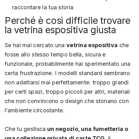
raccontare la tua storia
Perché è così difficile trovare
la vetrina espositiva giusta
Se hai mai cercato una
vetrina espositiva
che
fosse allo stesso tempo bella, sicura e
funzionale, probabilmente hai sperimentato una
certa frustrazione. I modelli standard sembrano
non adattarsi mai perfettamente: troppo grandi
per certi spazi, troppo piccoli per altri, materiali
che non convincono o design che stonano con
l’ambiente circostante.
Che tu gestisca
un negozio, una fumetteria o
una collezione privata di carte TCG
, il