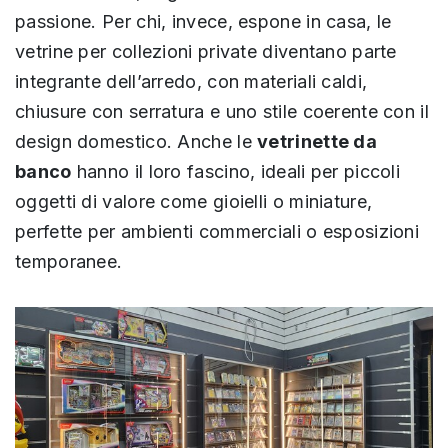
passione. Per chi, invece, espone in casa, le
vetrine per collezioni private diventano parte
integrante dell’arredo, con materiali caldi,
chiusure con serratura e uno stile coerente con il
design domestico. Anche le
vetrinette da
banco
hanno il loro fascino, ideali per piccoli
oggetti di valore come gioielli o miniature,
perfette per ambienti commerciali o esposizioni
temporanee.