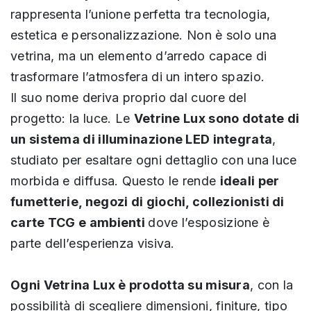
rappresenta l’unione perfetta tra tecnologia,
estetica e personalizzazione. Non è solo una
vetrina, ma un elemento d’arredo capace di
trasformare l’atmosfera di un intero spazio.
Il suo nome deriva proprio dal cuore del
progetto: la luce. Le
Vetrine Lux sono dotate di
un sistema di illuminazione LED integrata
,
studiato per esaltare ogni dettaglio con una luce
morbida e diffusa. Questo le rende
ideali per
fumetterie, negozi di giochi, collezionisti di
carte TCG e ambienti
dove l’esposizione è
parte dell’esperienza visiva.
Ogni Vetrina Lux è prodotta su misura
, con la
possibilità di scegliere dimensioni, finiture, tipo