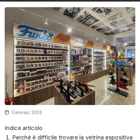
Gennaio 2026
Indice articolo
Perché è difficile trovare la vetrina espositiva