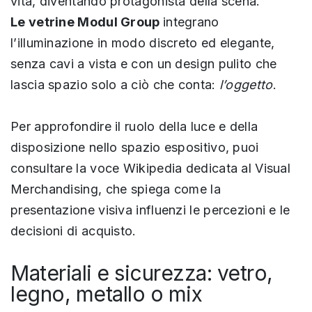
vita, diventando protagonista della scena.
Le vetrine Modul Group
integrano
l’illuminazione in modo discreto ed elegante,
senza cavi a vista e con un design pulito che
lascia spazio solo a ciò che conta:
l’oggetto
.
Per approfondire il ruolo della luce e della
disposizione nello spazio espositivo, puoi
consultare la voce Wikipedia dedicata al Visual
Merchandising, che spiega come la
presentazione visiva influenzi le percezioni e le
decisioni di acquisto.
Materiali e sicurezza: vetro,
legno, metallo o mix