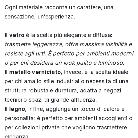
Ogni materiale racconta un carattere, una
sensazione, un’esperienza.
Il
vetro
è la scelta più elegante e diffusa:
trasmette leggerezza, offre massima visibilità e
resiste agli urti. È perfetto per ambienti moderni
o per chi desidera un look pulito e luminoso.
Il
metallo verniciato
, invece, è la scelta ideale
per chi ama lo stile industrial o necessita di una
struttura robusta e duratura, adatta a negozi
tecnici o spazi di grande affluenza.
Il
legno
, infine, aggiunge un tocco di calore e
personalità: è perfetto per ambienti accoglienti o
per collezioni private che vogliono trasmettere
eleganza.