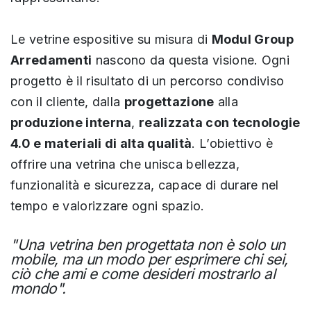
Le vetrine espositive su misura di
Modul Group
Arredamenti
nascono da questa visione. Ogni
progetto è il risultato di un percorso condiviso
con il cliente, dalla
progettazione
alla
produzione interna
,
realizzata con tecnologie
4.0 e materiali di alta qualità
. L’obiettivo è
offrire una vetrina che unisca bellezza,
funzionalità e sicurezza, capace di durare nel
tempo e valorizzare ogni spazio.
"Una vetrina ben progettata non è solo un
mobile, ma un modo per esprimere chi sei,
ciò che ami e come desideri mostrarlo al
mondo".