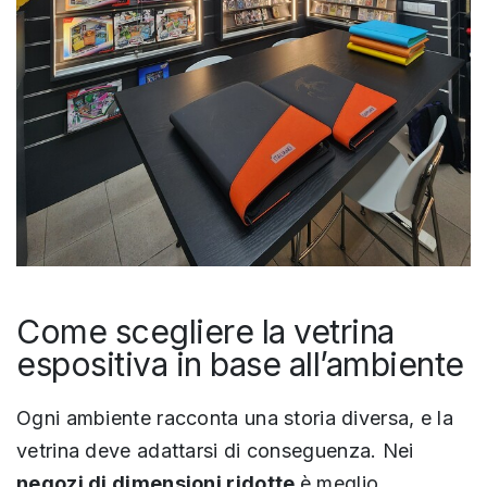
Come scegliere la vetrina
espositiva in base all’ambiente
Ogni ambiente racconta una storia diversa, e la
vetrina deve adattarsi di conseguenza. Nei
negozi di dimensioni ridotte
è
meglio