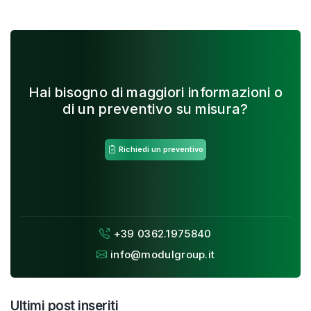
Hai bisogno di maggiori informazioni o
di un preventivo su misura?
Richiedi un preventivo
+39 0362.1975840
info@modulgroup.it
Ultimi post inseriti