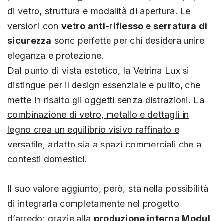
di vetro, struttura e modalità di apertura. Le
versioni con
vetro anti-riflesso e serratura di
sicurezza
sono perfette per chi desidera unire
eleganza e protezione.
Dal punto di vista estetico, la Vetrina Lux si
distingue per il design essenziale e pulito, che
mette in risalto gli oggetti senza distrazioni.
La
combinazione di vetro, metallo e dettagli in
legno crea un equilibrio visivo raffinato e
versatile, adatto sia a spazi commerciali che a
contesti domestici.
Il suo valore aggiunto, però, sta nella possibilità
di integrarla completamente nel progetto
d’arredo: grazie alla
produzione interna Modul